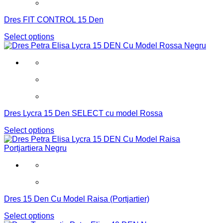
Dres FIT CONTROL 15 Den
Select options
Dres Lycra 15 Den SELECT cu model Rossa
Select options
Dres 15 Den Cu Model Raisa (Portjartier)
Select options