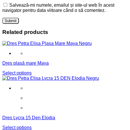
Salvează-mi numele, emailul și site-ul web în acest
navigator pentru data viitoare când o să comentez.
Related products
Dres plasă mare Maya
Select options
Dres Lycra 15 Den Elodia
Select options