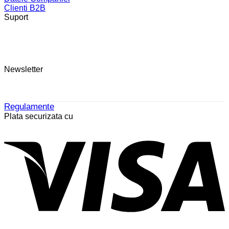
Clienti B2B
Suport
Newsletter
Regulamente
Plata securizata cu