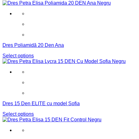
Dres Poliamidă 20 Den Ana
Select options
Dres 15 Den ELITE cu model Sofia
Select options