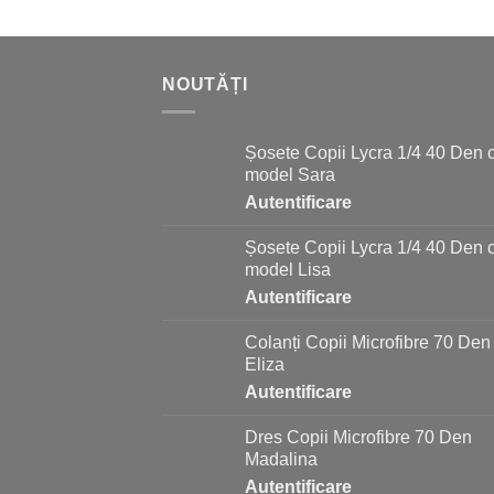
NOUTĂȚI
Șosete Copii Lycra 1/4 40 Den 
model Sara
Autentificare
Șosete Copii Lycra 1/4 40 Den 
model Lisa
Autentificare
Colanți Copii Microfibre 70 Den
Eliza
Autentificare
Dres Copii Microfibre 70 Den
Madalina
Autentificare