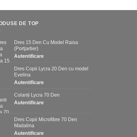
ODUSE DE TOP
Dres 15 Den Cu Model Raisa
(Portjartier)
Autentificare
Dres Copii Lycra 20 Den cu model
Evelina
Autentificare
Colanți Lycra 70 Den
Autentificare
Dres Copii Microfibre 70 Den
Madalina
Autentificare