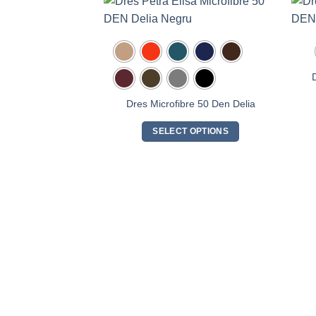
Dres Microfibre 50 Den Delia
SELECT OPTIONS