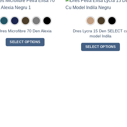
Dres Lycra 15 Den SELECT c
Dres Microfibre 70 Den Alexia
model Indila
SELECT OPTIONS
SELECT OPTIONS