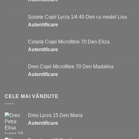
Șosete Copii Lycra 1/4 40 Den cu model Lisa
Autentificare
Colanți Copii Microfibre 70 Den Eliza
Autentificare
Dres Copii Microfibre 70 Den Madalina
Autentificare
CELE MAI VÂNDUTE
Dres Lycra 15 Den Maria
Autentificare