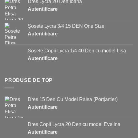
Dres Lycra 20 Den Ioana
Autentificare
Șosete Lycra 3/4 15 DEN One Size
Autentificare
Șosete Copii Lycra 1/4 40 Den cu model Lisa
Autentificare
PRODUSE DE TOP
Dres 15 Den Cu Model Raisa (Portjartier)
Autentificare
Dres Copii Lycra 20 Den cu model Evelina
Autentificare