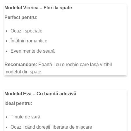
Modelul Viorica – Flori la spate
Perfect pentru:
Ocazii speciale
Întâlniri romantice
Evenimente de seară
Recomandare:
Poartă-i cu o rochie care lasă vizibil
modelul din spate.
Modelul Eva – Cu bandă adezivă
Ideal pentru:
Ținute de vară
Ocazii când dorești libertate de mișcare