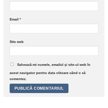
Email
*
Site web
Salvează-mi numele, emailul și site-ul web în
acest navigator pentru data viitoare când o să
comentez.