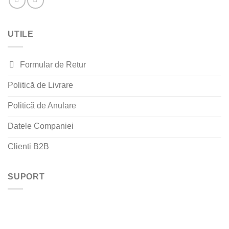
UTILE
Formular de Retur
Politică de Livrare
Politică de Anulare
Datele Companiei
Clienti B2B
SUPORT