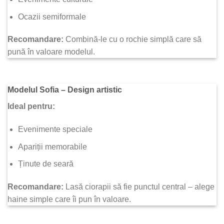
Ocazii semiformale
Recomandare:
Combină-le cu o rochie simplă care să
pună în valoare modelul.
Modelul Sofia – Design artistic
Ideal pentru:
Evenimente speciale
Apariții memorabile
Ținute de seară
Recomandare:
Lasă ciorapii să fie punctul central – alege
haine simple care îi pun în valoare.