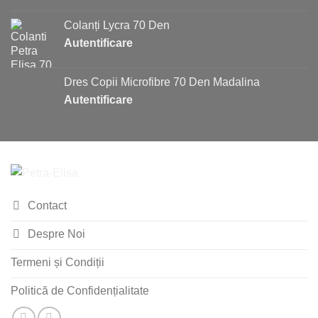
Colanți Lycra 70 Den
Autentificare
Dres Copii Microfibre 70 Den Madalina
Autentificare
Contact
Despre Noi
Termeni și Condiții
Politică de Confidențialitate