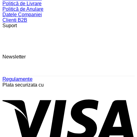
Politică de Livrare
Politică de Anulare
Datele Companiei
Clienti B2B
Suport
Newsletter
Regulamente
Plata securizata cu