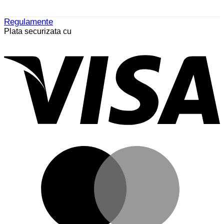
Regulamente
Plata securizata cu