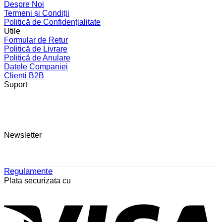
Despre Noi
Termeni și Condiții
Politică de Confidențialitate
Utile
Formular de Retur
Politică de Livrare
Politică de Anulare
Datele Companiei
Clienti B2B
Suport
Newsletter
Regulamente
Plata securizata cu