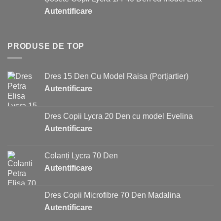
Autentificare
PRODUSE DE TOP
Dres 15 Den Cu Model Raisa (Portjartier)
Autentificare
Dres Copii Lycra 20 Den cu model Evelina
Autentificare
Colanți Lycra 70 Den
Autentificare
Dres Copii Microfibre 70 Den Madalina
Autentificare