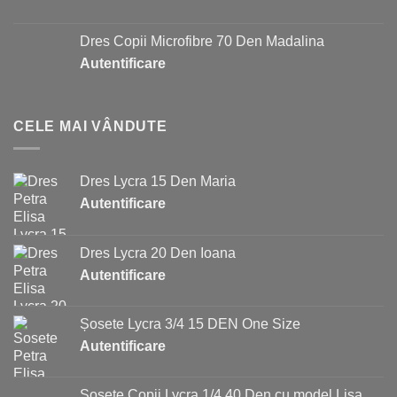
Dres Copii Microfibre 70 Den Madalina
Autentificare
CELE MAI VÂNDUTE
Dres Lycra 15 Den Maria
Autentificare
Dres Lycra 20 Den Ioana
Autentificare
Șosete Lycra 3/4 15 DEN One Size
Autentificare
Șosete Copii Lycra 1/4 40 Den cu model Lisa