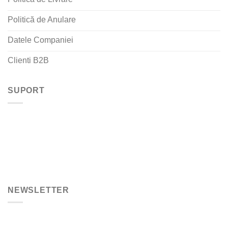
Politică de Anulare
Datele Companiei
Clienti B2B
SUPORT
NEWSLETTER