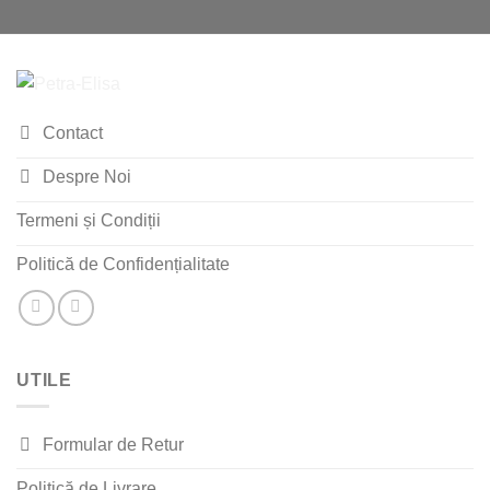
Contact
Despre Noi
Termeni și Condiții
Politică de Confidențialitate
UTILE
Formular de Retur
Politică de Livrare